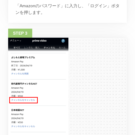
「Amazonのパスワード」に入力し、「ログイン」ボタ
ンを押します。