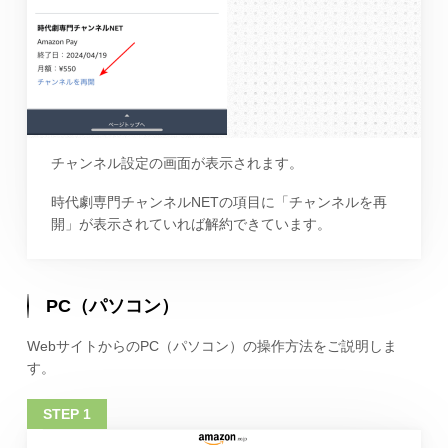
チャンネル設定の画面が表示されます。
時代劇専門チャンネルNETの項目に「チャンネルを再
開」が表示されていれば解約できています。
PC（パソコン）
WebサイトからのPC（パソコン）の操作方法をご説明しま
す。