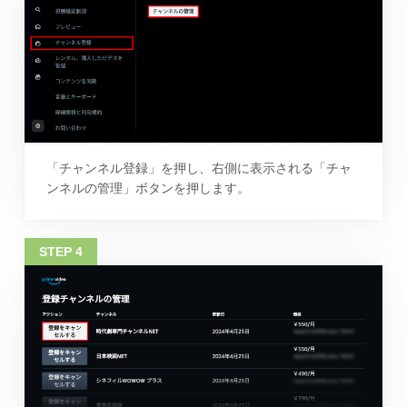
「チャンネル登録」を押し、右側に表示される「チャ
ンネルの管理」ボタンを押します。