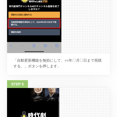
「自動更新機能を無効にして、○○年〇月〇日まで視聴
する。」ボタンを押します。