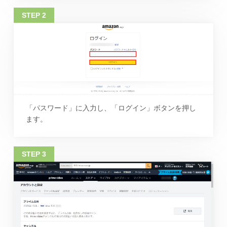
「パスワード」に入力し、「ログイン」ボタンを押し
ます。