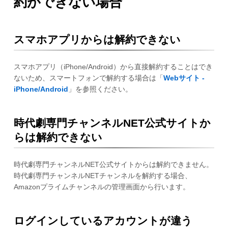
約ができない場合
スマホアプリからは解約できない
スマホアプリ（iPhone/Android）から直接解約することはでき
ないため、スマートフォンで解約する場合は「
Webサイト -
iPhone/Android
」を参照ください。
時代劇専門チャンネルNET公式サイトか
らは解約できない
時代劇専門チャンネルNET公式サイトからは解約できません。
時代劇専門チャンネルNETチャンネルを解約する場合、
Amazonプライムチャンネルの管理画面から行います。
ログインしているアカウントが違う