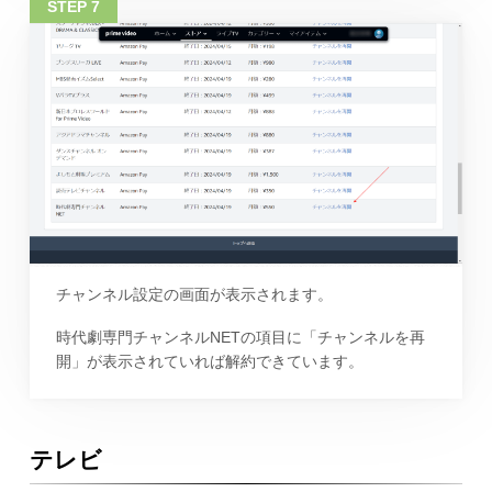
チャンネル設定の画面が表示されます。
時代劇専門チャンネルNETの項目に「チャンネルを再
開」が表示されていれば解約できています。
テレビ