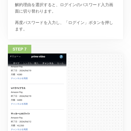
解約理由を選択すると、ログインのパスワード入力画
面に切り替わります。
再度パスワードを入力し、「ログイン」ボタンを押し
ます。