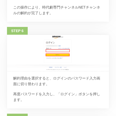
この操作により、時代劇専門チャンネルNETチャンネ
ルの解約が完了します。
解約理由を選択すると、ログインのパスワード入力画
面に切り替わります。
再度パスワードを入力し、「ログイン」ボタンを押し
ます。