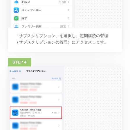
「サブスクリプション」を選択し、定期購読の管理
（サブスクリプションの管理）にアクセスします。