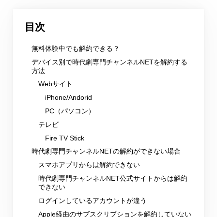
目次
無料体験中でも解約できる？
デバイス別で時代劇専門チャンネルNETを解約する
方法
Webサイト
iPhone/Andorid
PC（パソコン）
テレビ
Fire TV Stick
時代劇専門チャンネルNETの解約ができない場合
スマホアプリからは解約できない
時代劇専門チャンネルNET公式サイトからは解約
できない
ログインしているアカウントが違う
Apple経由のサブスクリプションを解約していない