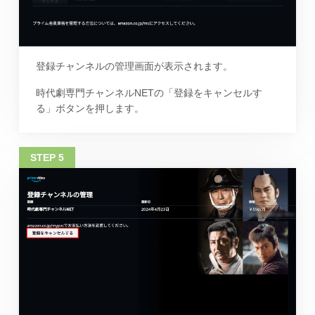
登録チャンネルの管理画面が表示されます。
時代劇専門チャンネルNETの「登録をキャンセルす
る」ボタンを押します。