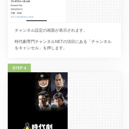
チャンネル設定の画面が表示されます。
時代劇専門チャンネルNETの項目にある「チャンネル
をキャンセル」を押します。