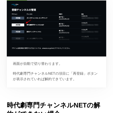
画面が自動で切り替わります。
時代劇専門チャンネルNETの項目に「再登録」ボタン
が表示されていれば解約できています。
時代劇専門チャンネルNETの解