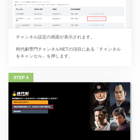
チャンネル設定の画面が表示されます。
時代劇専門チャンネルNETの項目にある「チャンネル
をキャンセル」を押します。