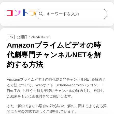
公開日：
2024/10/28
Amazonプライムビデオの時
代劇専門チャンネルNETを解
約する方法
Amazonプライムビデオの時代劇専門チャンネルNETを解約す
る方法について、Webサイト（iPhone/Android/パソコン）・
Fire TVから行う手順を実際にチャンネルの解約をし、検証し
た結果をもとに画像付きでご紹介します。
また、解約できない場合の対処法や、解約に関するよくある質
問にもFAQ方式で詳しくご説明しています。