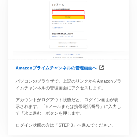
Amazonプライムチャンネルの管理画面へ
パソコンのブラウザで、上記のリンクからAmazonプラ
イムチャンネルの管理画面にアクセスします。
アカウントがログアウト状態だと、ログイン画面が表
示されます。「Eメールまたは携帯電話番号」に入力し
て「次に進む」ボタンを押します。
ログイン状態の方は「STEP 3」へ進んでください。