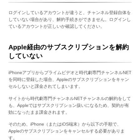
ログインしているアカウントが違うと、チャンネル登録自体を
していない場合があり、解約手続きができません。ログインし
ているアカウントが正しいか確認してください。
Apple経由のサブスクリプションを解約
していない
iPhoneアプリからプライムビデオと時代劇専門チャンネルNET
を同時に登録した場合、Appleのサブスクリプションをキャン
セルしないと課金されてしまいます。
サイトから時代劇専門チャンネルNETチャンネルの解約をして
も、Appleではサブスクリプション扱いになるため、契約が有
効になったまま課金されます。
そのため、iPhone（またはiOS端末）から以下の手順で、
Appleのサブスクリプションをキャンセルする必要がありま
す。