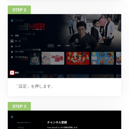
「設定」を押します。