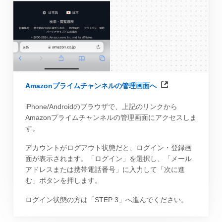
Amazonプライムチャンネルの管理画面へ
iPhone/Androidのブラウザで、上記のリンクから
Amazonプライムチャンネルの管理画面にアクセスしま
す。
アカウントがログアウト状態だと、ログイン・登録画
面が表示されます。「ログイン」を選択し、「メール
アドレスまたは携帯電話番号」に入力して「次に進
む」ボタンを押します。
ログイン状態の方は「STEP 3」へ進んでください。