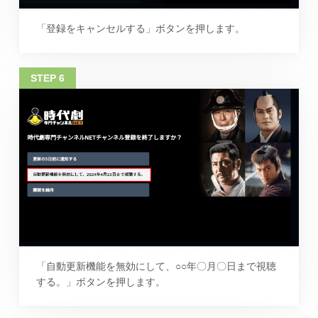
「登録をキャンセルする」ボタンを押します。
「自動更新機能を無効にして、○○年〇月〇日まで視聴
する。」ボタンを押します。