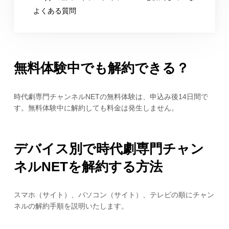
よくある質問
無料体験中でも解約できる？
時代劇専門チャンネルNETの無料体験は、申込み後14日間で
す。無料体験中に解約しても料金は発生しません。
デバイス別で時代劇専門チャン
ネルNETを解約する方法
スマホ（サイト）、パソコン（サイト）、テレビの順にチャン
ネルの解約手順を説明いたします。