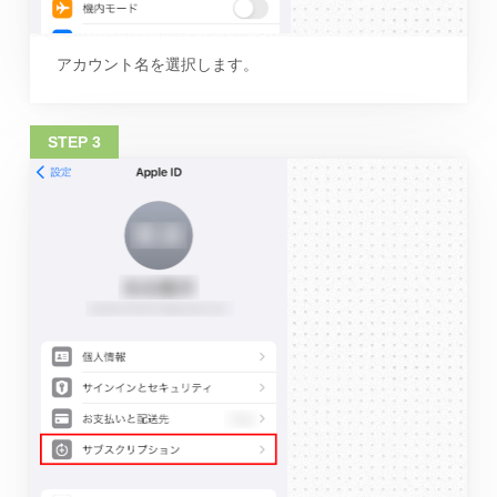
アカウント名を選択します。