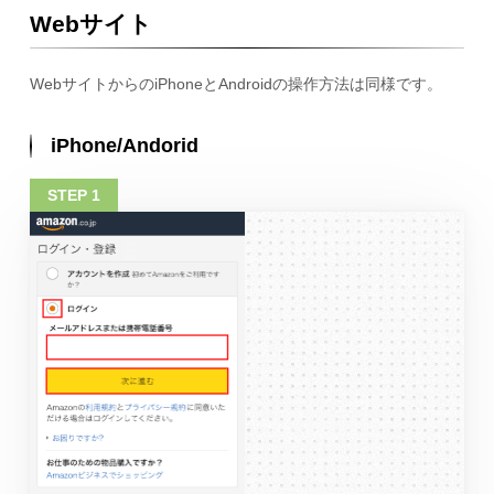
Webサイト
WebサイトからのiPhoneとAndroidの操作方法は同様です。
iPhone/Andorid