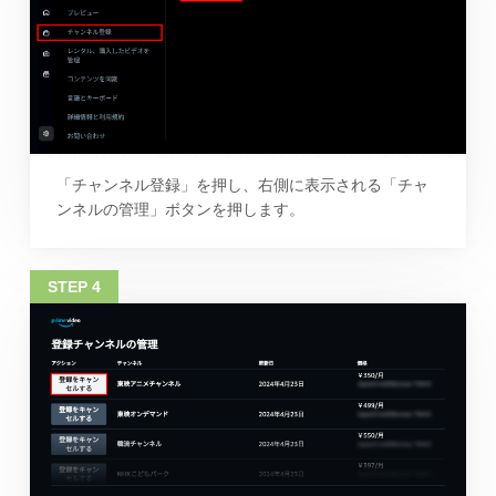
「チャンネル登録」を押し、右側に表示される「チャ
ンネルの管理」ボタンを押します。