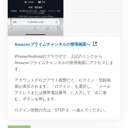
Amazonプライムチャンネルの管理画面へ
iPhone/Androidのブラウザで、上記のリンクから
Amazonプライムチャンネルの管理画面にアクセスしま
す。
アカウントがログアウト状態だと、ログイン・登録画
面が表示されます。「ログイン」を選択し、「メール
アドレスまたは携帯電話番号」に入力して「次に進
む」ボタンを押します。
ログイン状態の方は「STEP 3」へ進んでください。