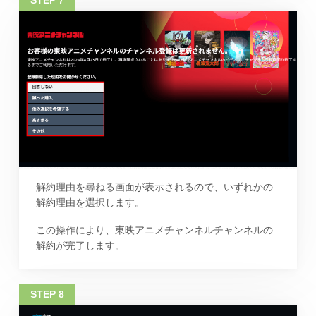
解約理由を尋ねる画面が表示されるので、いずれかの
解約理由を選択します。
この操作により、東映アニメチャンネルチャンネルの
解約が完了します。