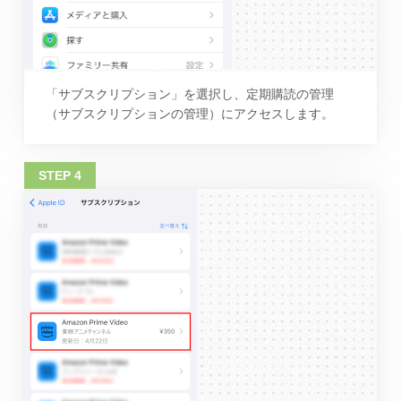
「サブスクリプション」を選択し、定期購読の管理
（サブスクリプションの管理）にアクセスします。