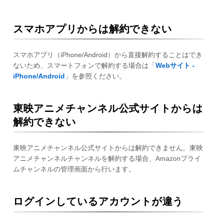
スマホアプリからは解約できない
スマホアプリ（iPhone/Android）から直接解約することはでき
ないため、スマートフォンで解約する場合は「
Webサイト -
iPhone/Android
」を参照ください。
東映アニメチャンネル公式サイトからは
解約できない
東映アニメチャンネル公式サイトからは解約できません。東映
アニメチャンネルチャンネルを解約する場合、Amazonプライ
ムチャンネルの管理画面から行います。
ログインしているアカウントが違う