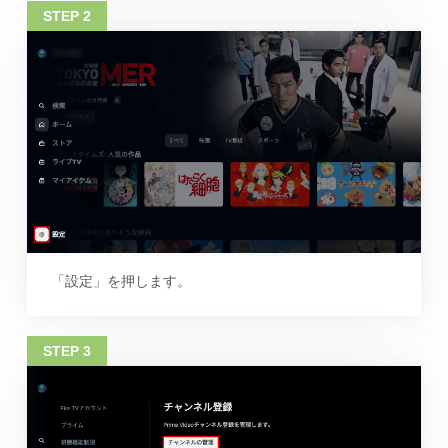
「設定」を押します。