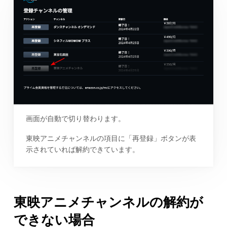
画面が自動で切り替わります。
東映アニメチャンネルの項目に「再登録」ボタンが表
示されていれば解約できています。
東映アニメチャンネルの解約が
できない場合