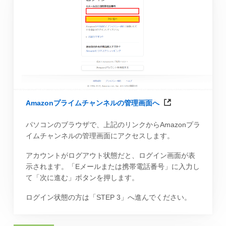
Amazonプライムチャンネルの管理画面へ
パソコンのブラウザで、上記のリンクからAmazonプラ
イムチャンネルの管理画面にアクセスします。
アカウントがログアウト状態だと、ログイン画面が表
示されます。「Eメールまたは携帯電話番号」に入力し
て「次に進む」ボタンを押します。
ログイン状態の方は「STEP 3」へ進んでください。