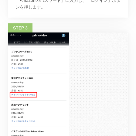
「Amazonのパスワード」に入力し、「ログイン」ボタ
ンを押します。