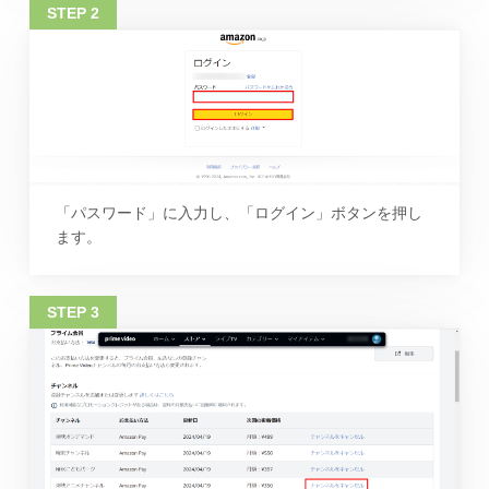
「パスワード」に入力し、「ログイン」ボタンを押し
ます。