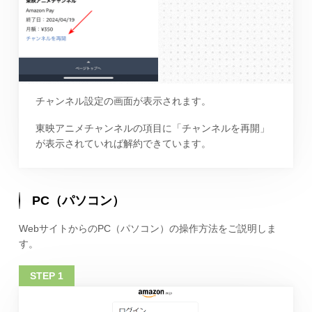
チャンネル設定の画面が表示されます。
東映アニメチャンネルの項目に「チャンネルを再開」
が表示されていれば解約できています。
PC（パソコン）
WebサイトからのPC（パソコン）の操作方法をご説明しま
す。