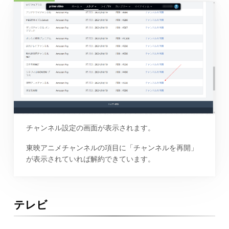
チャンネル設定の画面が表示されます。
東映アニメチャンネルの項目に「チャンネルを再開」
が表示されていれば解約できています。
テレビ