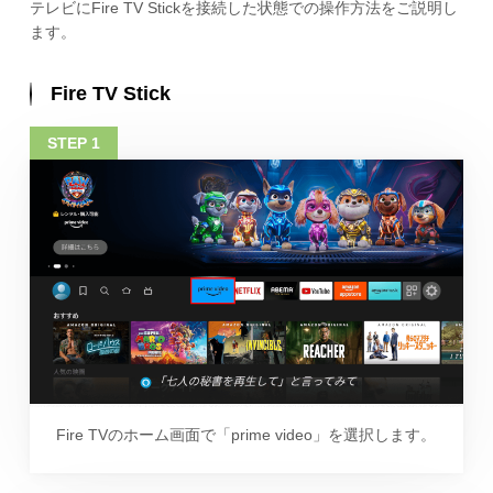
テレビにFire TV Stickを接続した状態での操作方法をご説明し
ます。
Fire TV Stick
Fire TVのホーム画面で「prime video」を選択します。