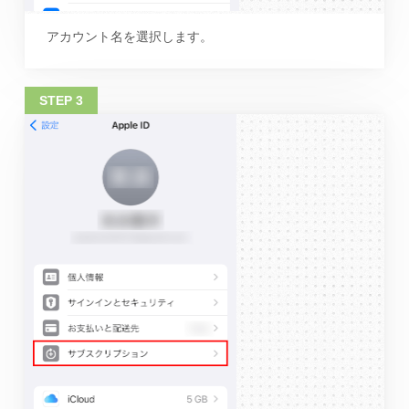
アカウント名を選択します。