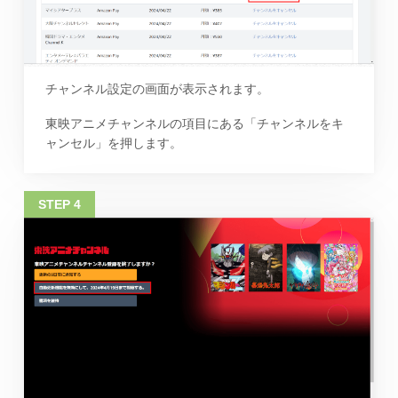
チャンネル設定の画面が表示されます。
東映アニメチャンネルの項目にある「チャンネルをキ
ャンセル」を押します。