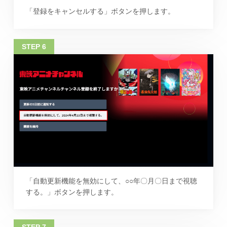
「登録をキャンセルする」ボタンを押します。
「自動更新機能を無効にして、○○年〇月〇日まで視聴
する。」ボタンを押します。