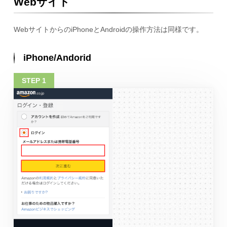
Webサイト
WebサイトからのiPhoneとAndroidの操作方法は同様です。
iPhone/Andorid