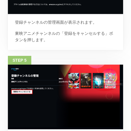
登録チャンネルの管理画面が表示されます。
東映アニメチャンネルの「登録をキャンセルする」ボ
タンを押します。