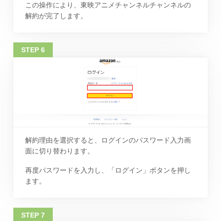
この操作により、東映アニメチャンネルチャンネルの
解約が完了します。
解約理由を選択すると、ログインのパスワード入力画
面に切り替わります。
再度パスワードを入力し、「ログイン」ボタンを押し
ます。