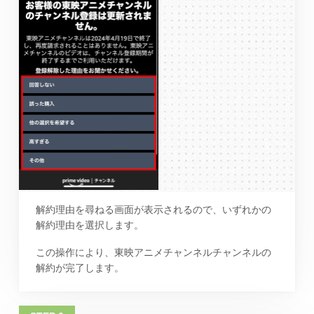
解約理由を尋ねる画面が表示されるので、いずれかの
解約理由を選択します。
この操作により、東映アニメチャンネルチャンネルの
解約が完了します。