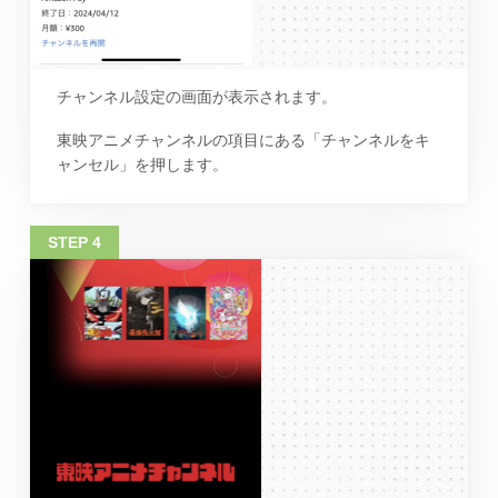
チャンネル設定の画面が表示されます。
東映アニメチャンネルの項目にある「チャンネルをキ
ャンセル」を押します。