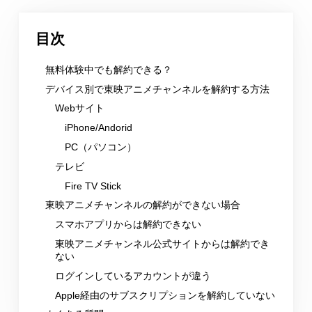
目次
無料体験中でも解約できる？
デバイス別で東映アニメチャンネルを解約する方法
Webサイト
iPhone/Andorid
PC（パソコン）
テレビ
Fire TV Stick
東映アニメチャンネルの解約ができない場合
スマホアプリからは解約できない
東映アニメチャンネル公式サイトからは解約でき
ない
ログインしているアカウントが違う
Apple経由のサブスクリプションを解約していない