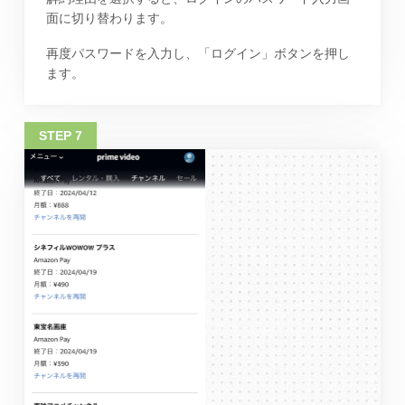
面に切り替わります。
再度パスワードを入力し、「ログイン」ボタンを押し
ます。