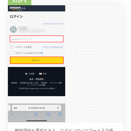
解約理由を選択すると、ログインのパスワード入力画