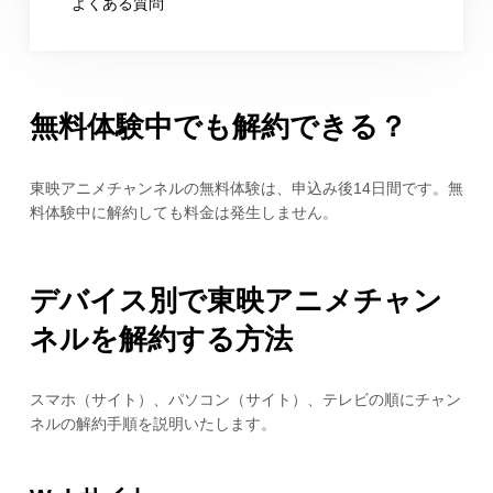
よくある質問
無料体験中でも解約できる？
東映アニメチャンネルの無料体験は、申込み後14日間です。無
料体験中に解約しても料金は発生しません。
デバイス別で東映アニメチャン
ネルを解約する方法
スマホ（サイト）、パソコン（サイト）、テレビの順にチャン
ネルの解約手順を説明いたします。