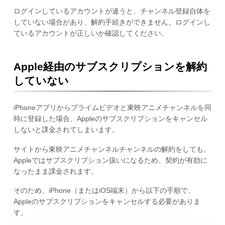
ログインしているアカウントが違うと、チャンネル登録自体を
していない場合があり、解約手続きができません。ログインし
ているアカウントが正しいか確認してください。
Apple経由のサブスクリプションを解約
していない
iPhoneアプリからプライムビデオと東映アニメチャンネルを同
時に登録した場合、Appleのサブスクリプションをキャンセル
しないと課金されてしまいます。
サイトから東映アニメチャンネルチャンネルの解約をしても、
Appleではサブスクリプション扱いになるため、契約が有効に
なったまま課金されます。
そのため、iPhone（またはiOS端末）から以下の手順で、
Appleのサブスクリプションをキャンセルする必要がありま
す。