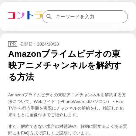
公開日：
2024/10/28
Amazonプライムビデオの東
映アニメチャンネルを解約す
る方法
Amazonプライムビデオの東映アニメチャンネルを解約する方
法について、Webサイト（iPhone/Android/パソコン）・Fire
TVから行う手順を実際にチャンネルの解約をし、検証した結
果をもとに画像付きでご紹介します。
また、解約できない場合の対処法や、解約に関するよくある質
問にもFAQ方式で詳しくご説明しています。