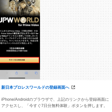
新日本プロレスワールドの登録画面へ
iPhone/Androidのブラウザで、上記のリンクから登録画面に
アクセスし、「今すぐ7日分無料体験」ボタンを押します。