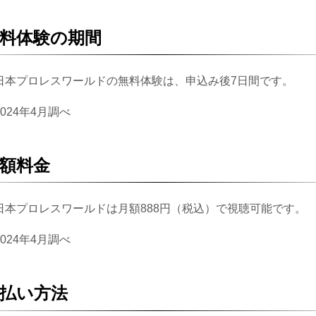
料体験の期間
日本プロレスワールドの無料体験は、申込み後7日間です。
2024年4月調べ
額料金
日本プロレスワールドは月額888円（税込）で視聴可能です。
2024年4月調べ
払い方法