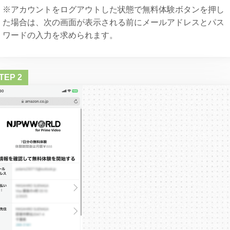
※アカウントをログアウトした状態で無料体験ボタンを押し
た場合は、次の画面が表示される前にメールアドレスとパス
ワードの入力を求められます。