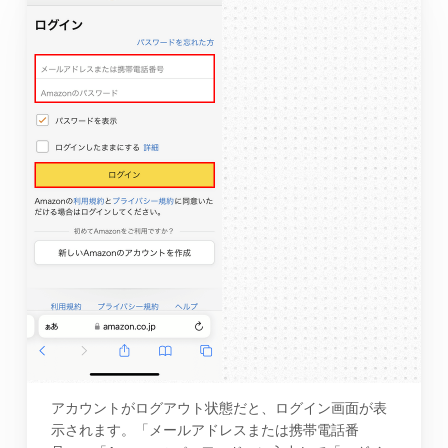
アカウントがログアウト状態だと、ログイン画面が表
示されます。「メールアドレスまたは携帯電話番