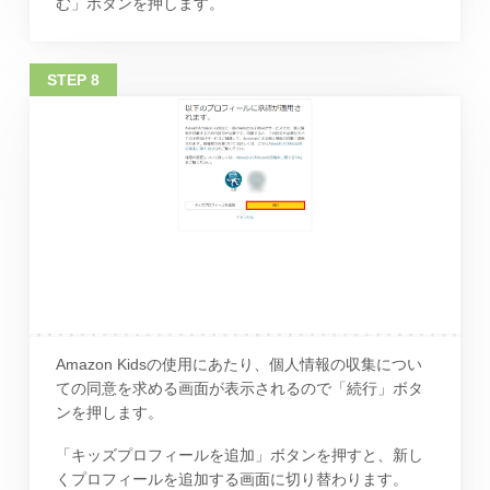
む」ボタンを押します。
Amazon Kidsの使用にあたり、個人情報の収集につい
ての同意を求める画面が表示されるので「続行」ボタ
ンを押します。
「キッズプロフィールを追加」ボタンを押すと、新し
くプロフィールを追加する画面に切り替わります。