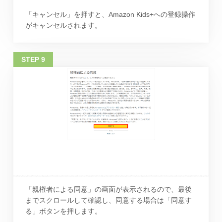
「キャンセル」を押すと、Amazon Kids+への登録操作
がキャンセルされます。
「親権者による同意」の画面が表示されるので、最後
までスクロールして確認し、同意する場合は「同意す
る」ボタンを押します。