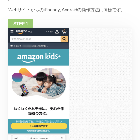
WebサイトからのiPhoneとAndroidの操作方法は同様です。