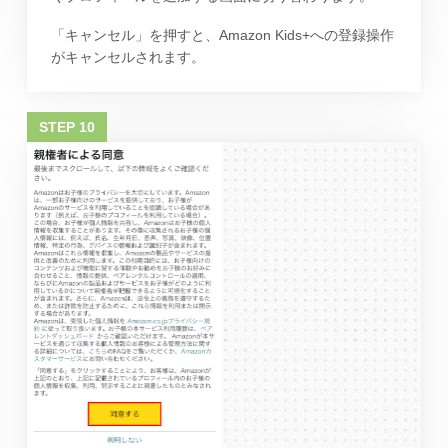
「キャンセル」を押すと、Amazon Kids+への登録操作
がキャンセルされます。