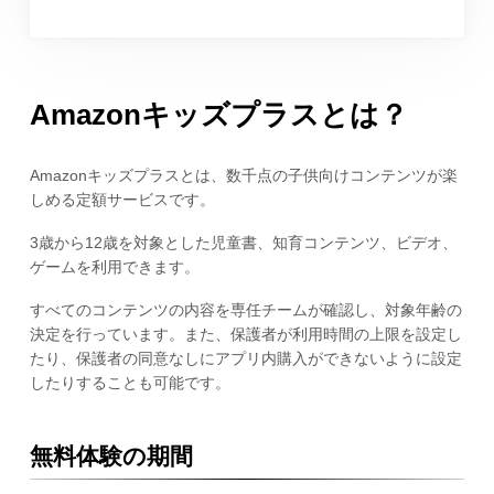
Amazonキッズプラスとは？
Amazonキッズプラスとは、数千点の子供向けコンテンツが楽
しめる定額サービスです。
3歳から12歳を対象とした児童書、知育コンテンツ、ビデオ、
ゲームを利用できます。
すべてのコンテンツの内容を専任チームが確認し、対象年齢の
決定を行っています。また、保護者が利用時間の上限を設定し
たり、保護者の同意なしにアプリ内購入ができないように設定
したりすることも可能です。
無料体験の期間