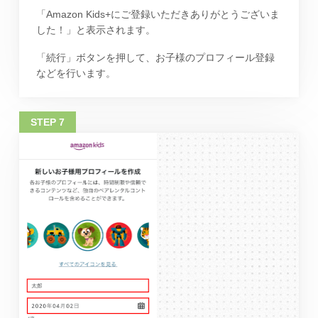
「Amazon Kids+にご登録いただきありがとうございま
した！」と表示されます。
「続行」ボタンを押して、お子様のプロフィール登録
などを行います。