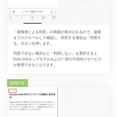
「親権者による同意」の画面が表示されるので、最後
までスクロールして確認し、同意する場合は「同意す
る」ボタンを押します。
同意できない場合など「利用しない」を選択すると、
Echo Dotキッズモデルおよび一部の子供向けサービス
が使用できなくなります。