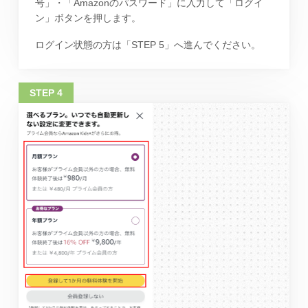
号」・「Amazonのパスワード」に入力して「ログイ
ン」ボタンを押します。
ログイン状態の方は「STEP 5」へ進んでください。