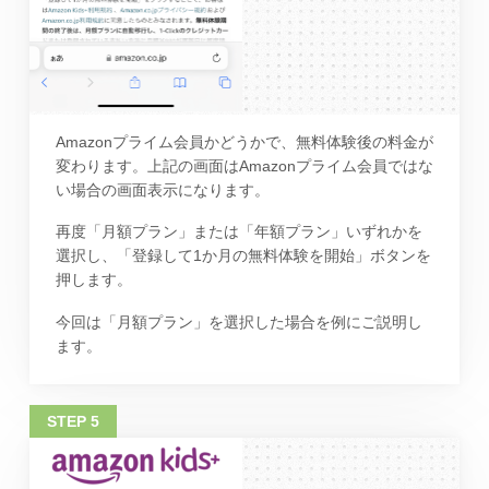
Amazonプライム会員かどうかで、無料体験後の料金が
変わります。上記の画面はAmazonプライム会員ではな
い場合の画面表示になります。
再度「月額プラン」または「年額プラン」いずれかを
選択し、「登録して1か月の無料体験を開始」ボタンを
押します。
今回は「月額プラン」を選択した場合を例にご説明し
ます。