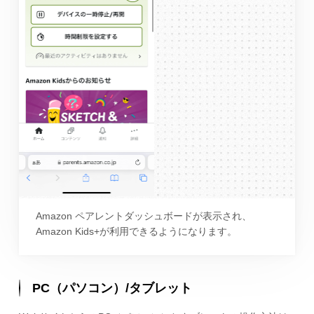
Amazon ペアレントダッシュボードが表示され、
Amazon Kids+が利用できるようになります。
PC（パソコン）/タブレット