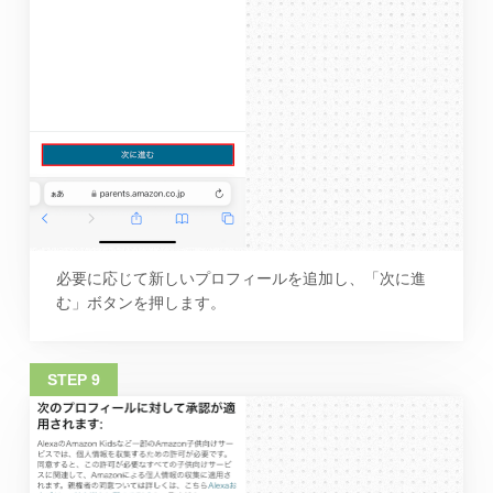
必要に応じて新しいプロフィールを追加し、「次に進
む」ボタンを押します。