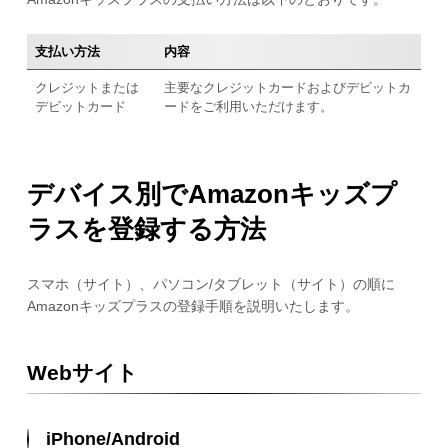
支払い方法
内容
クレジットまたは
主要なクレジットカードおよびデビットカ
デビットカード
ードをご利用いただけます。
デバイス別でAmazonキッズプ
ラスを登録する方法
スマホ（サイト）、パソコン/タブレット（サイト）の順に
Amazonキッズプラスの登録手順を説明いたします。
Webサイト
iPhone/Android