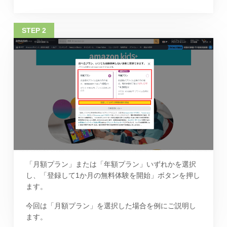
「月額プラン」または「年額プラン」いずれかを選択
し、「登録して1か月の無料体験を開始」ボタンを押し
ます。
今回は「月額プラン」を選択した場合を例にご説明し
ます。