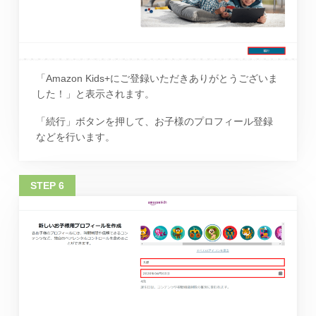
「Amazon Kids+にご登録いただきありがとうございま
した！」と表示されます。
「続行」ボタンを押して、お子様のプロフィール登録
などを行います。