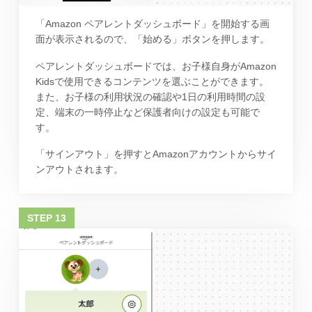
「Amazon ペアレントダッシュボード」を開始する画
面が表示されるので、「始める」ボタンを押します。
ペアレントダッシュボードでは、お子様自身がAmazon
Kidsで使用できるコンテンツを選ぶことができます。
また、お子様の利用状況の確認や1日の利用時間の設
定、端末の一時停止など保護者向けの設定も可能で
す。
「サインアウト」を押すとAmazonアカウントからサイ
ンアウトされます。