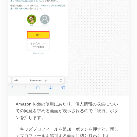
Amazon Kidsの使用にあたり、個人情報の収集につい
ての同意を求める画面が表示されるので「続行」ボタ
ンを押します。
「キッズプロフィールを追加」ボタンを押すと、新し
くプロフィールを追加する画面に切り替わります。