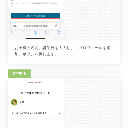
お子様の名前、誕生日を入力し、「プロフィールを追
加」ボタンを押します。