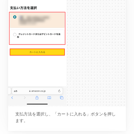
支払方法を選択し、「カートに入れる」ボタンを押し
ます。