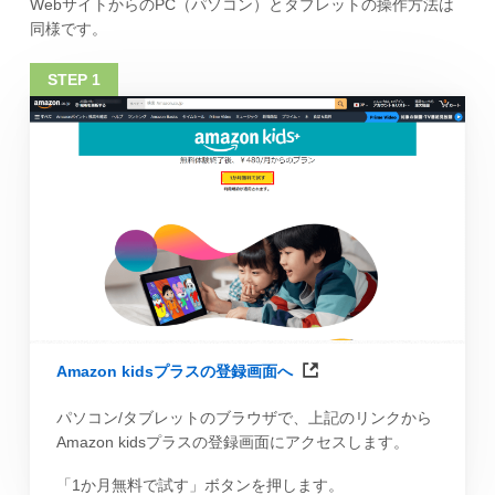
WebサイトからのPC（パソコン）とタブレットの操作方法は
同様です。
Amazon kidsプラスの登録画面へ
パソコン/タブレットのブラウザで、上記のリンクから
Amazon kidsプラスの登録画面にアクセスします。
「1か月無料で試す」ボタンを押します。