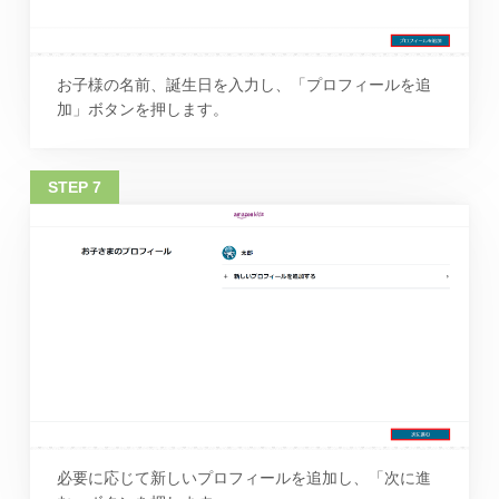
お子様の名前、誕生日を入力し、「プロフィールを追
加」ボタンを押します。
必要に応じて新しいプロフィールを追加し、「次に進