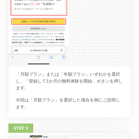
「月額プラン」または「年額プラン」いずれかを選択
し、「登録して1か月の無料体験を開始」ボタンを押し
ます。
今回は「月額プラン」を選択した場合を例にご説明し
ます。