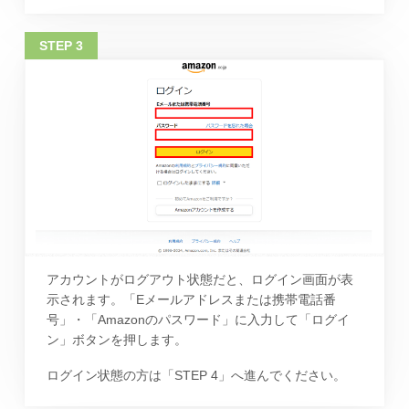
アカウントがログアウト状態だと、ログイン画面が表
示されます。「Eメールアドレスまたは携帯電話番
号」・「Amazonのパスワード」に入力して「ログイ
ン」ボタンを押します。
ログイン状態の方は「STEP 4」へ進んでください。