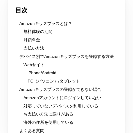
目次
Amazonキッズプラスとは？
無料体験の期間
月額料金
支払い方法
デバイス別でAmazonキッズプラスを登録する方法
Webサイト
iPhone/Android
PC（パソコン）/タブレット
Amazonキッズプラスの登録ができない場合
Amazonアカウントにログインしていない
対応していないデバイスを利用している
お支払い方法に誤りがある
海外の住所を使用している
よくある質問