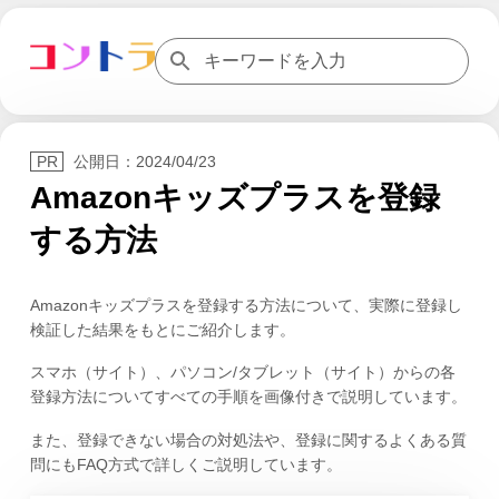
公開日：
2024/04/23
Amazonキッズプラスを登録
する方法
Amazonキッズプラスを登録する方法について、実際に登録し
検証した結果をもとにご紹介します。
スマホ（サイト）、パソコン/タブレット（サイト）からの各
登録方法についてすべての手順を画像付きで説明しています。
また、登録できない場合の対処法や、登録に関するよくある質
問にもFAQ方式で詳しくご説明しています。