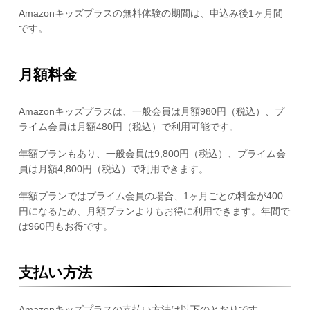
Amazonキッズプラスの無料体験の期間は、申込み後1ヶ月間
です。
月額料金
Amazonキッズプラスは、一般会員は月額980円（税込）、プ
ライム会員は月額480円（税込）で利用可能です。
年額プランもあり、一般会員は9,800円（税込）、プライム会
員は月額4,800円（税込）で利用できます。
年額プランではプライム会員の場合、1ヶ月ごとの料金が400
円になるため、月額プランよりもお得に利用できます。年間で
は960円もお得です。
支払い方法
Amazonキッズプラスの支払い方法は以下のとおりです。