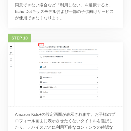
同意できない場合など「利用しない」を選択すると、
Echo Dotキッズモデルおよび一部の子供向けサービス
が使用できなくなります。
Amazon Kids+の設定画面が表示されます。お子様のプ
ロフィール画面に表示させたくないタイトルを選択し
たり、デバイスごとに利用可能なコンテンツの確認な