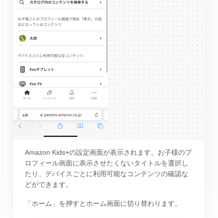
Amazon Kids+の設定画面が表示されます。お子様のプ
ロフィール画面に表示させたくないタイトルを選択し
たり、デバイスごとに利用可能なコンテンツの確認な
どができます。
「ホーム」を押すとホーム画面に切り替わります。