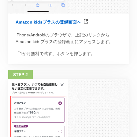
Amazon kidsプラスの登録画面へ
iPhone/Androidのブラウザで、上記のリンクから
Amazon kidsプラスの登録画面にアクセスします。
「1か月無料で試す」ボタンを押します。