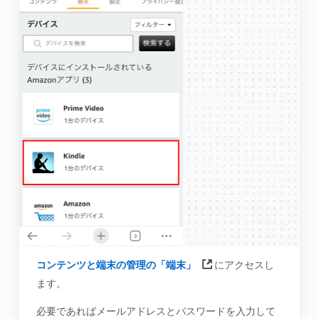
コンテンツと端末の管理の「端末」
にアクセスし
ます。
必要であればメールアドレスとパスワードを入力して