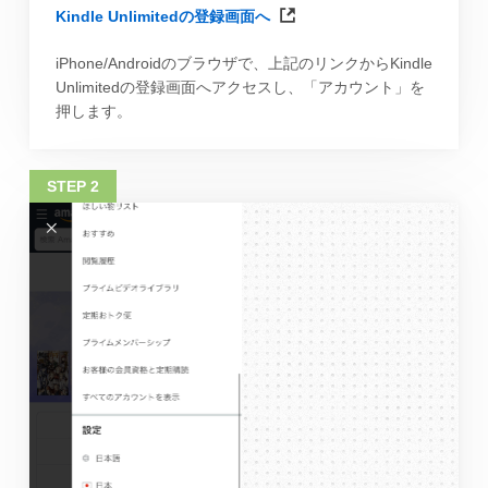
Kindle Unlimitedの登録画面へ
iPhone/Androidのブラウザで、上記のリンクからKindle
Unlimitedの登録画面へアクセスし、「アカウント」を
押します。