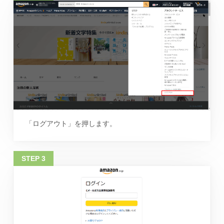
「ログアウト」を押します。