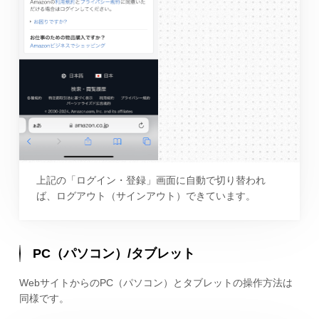
上記の「ログイン・登録」画面に自動で切り替われ
ば、ログアウト（サインアウト）できています。
PC（パソコン）/タブレット
WebサイトからのPC（パソコン）とタブレットの操作方法は
同様です。