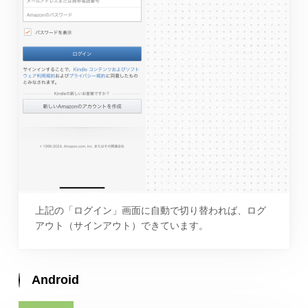
上記の「ログイン」画面に自動で切り替われば、ログ
アウト（サインアウト）できています。
Android