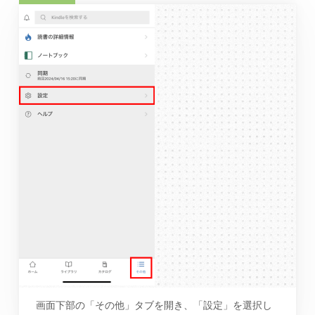
画面下部の「その他」タブを開き、「設定」を選択し