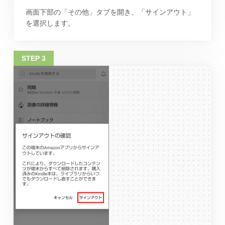
画面下部の「その他」タブを開き、「サインアウト」
を選択します。