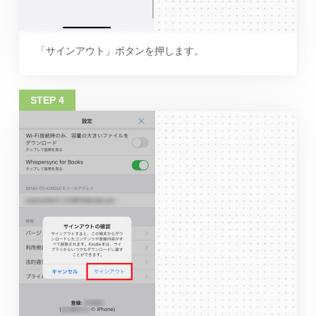
「サインアウト」ボタンを押します。