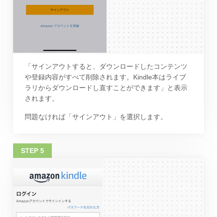
「サインアウトすると、ダウンロードしたコンテンツ
や登録内容がすべて削除されます。Kindle本はライブ
ラリからダウンロードし直すことができます」と表示
されます。
問題なければ「サインアウト」を選択します。