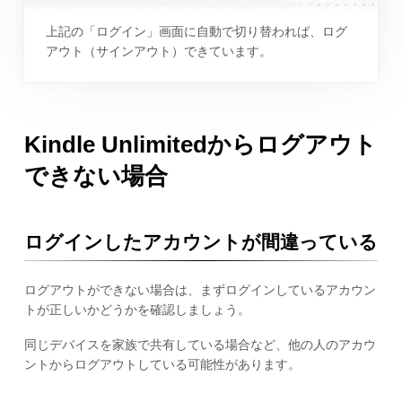
上記の「ログイン」画面に自動で切り替われば、ログ
アウト（サインアウト）できています。
Kindle Unlimitedからログアウト
できない場合
ログインしたアカウントが間違っている
ログアウトができない場合は、まずログインしているアカウン
トが正しいかどうかを確認しましょう。
同じデバイスを家族で共有している場合など、他の人のアカウ
ントからログアウトしている可能性があります。