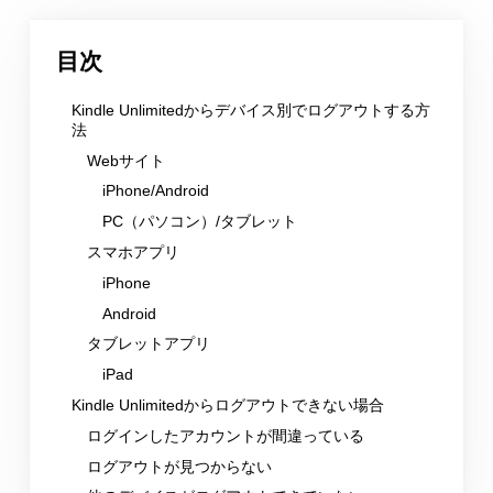
目次
Kindle Unlimitedからデバイス別でログアウトする方
法
Webサイト
iPhone/Android
PC（パソコン）/タブレット
スマホアプリ
iPhone
Android
タブレットアプリ
iPad
Kindle Unlimitedからログアウトできない場合
ログインしたアカウントが間違っている
ログアウトが見つからない