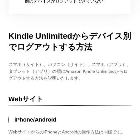
他のデバイスがログアウトできていない
Kindle Unlimitedからデバイス別
でログアウトする方法
スマホ（サイト）、パソコン（サイト）、スマホ（アプリ）、
タブレット（アプリ）の順にAmazon Kindle Unlimitedからロ
グアウトする方法を説明いたします。
Webサイト
iPhone/Android
WebサイトからのiPhoneとAndroidの操作方法は同様です。