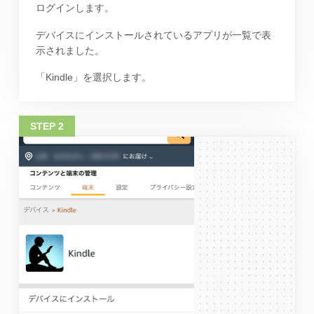
ログインします。
デバイスにインストールされているアプリが一覧で表
示されました。
「Kindle」を選択します。