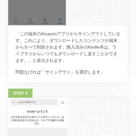
「この端末のAmazonアプリからサインアウトしていま
す。これにより、ダウンロードしたコンテンツが端末
からすべて削除されます。購入済みのKindle本は、ラ
イブラリからいつでもダウンロードし直すことができ
ます。」と表示されます。
問題なければ「サインアウト」を選択します。