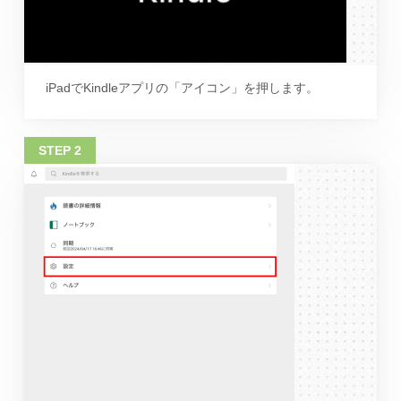
iPadでKindleアプリの「アイコン」を押します。