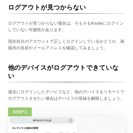
ログアウトが見つからない
ログアウトが見つからない場合は、そもそもKindleにログイン
していない可能性があります。
現在自分のアカウントで正しくログインしているかどうか、画
面内の名前やメールアドレスを確認してみましょう。
他のデバイスがログアウトできていな
い
過去にログインしたデバイスなど、他のデバイスをリモートで
ログアウトさせたい場合はデバイスの登録を解除しましょう。