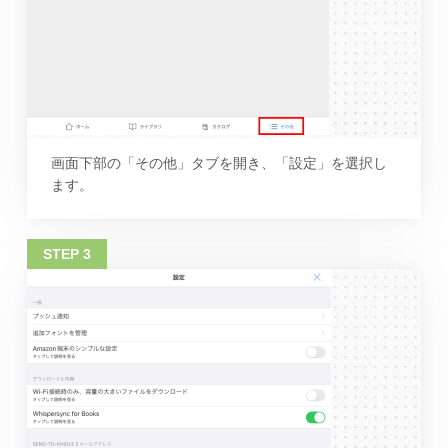
画面下部の「その他」タブを開き、「設定」を選択し
ます。