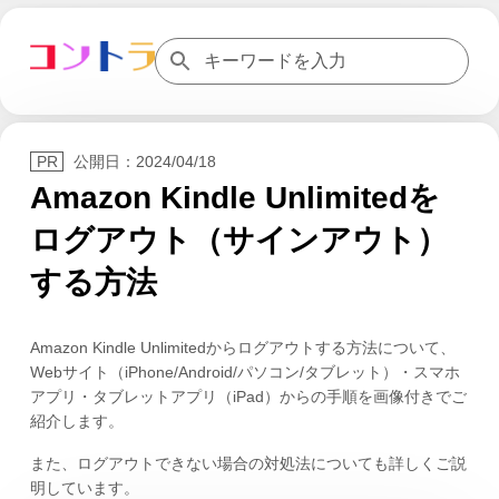
公開日：
2024/04/18
Amazon Kindle Unlimitedを
ログアウト（サインアウト）
する方法
Amazon Kindle Unlimitedからログアウトする方法について、
Webサイト（iPhone/Android/パソコン/タブレット）・スマホ
アプリ・タブレットアプリ（iPad）からの手順を画像付きでご
紹介します。
また、ログアウトできない場合の対処法についても詳しくご説
明しています。