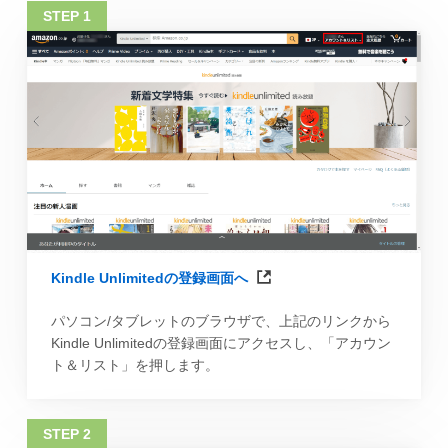
Kindle Unlimitedの登録画面へ
パソコン/タブレットのブラウザで、上記のリンクから
Kindle Unlimitedの登録画面にアクセスし、「アカウン
ト＆リスト」を押します。