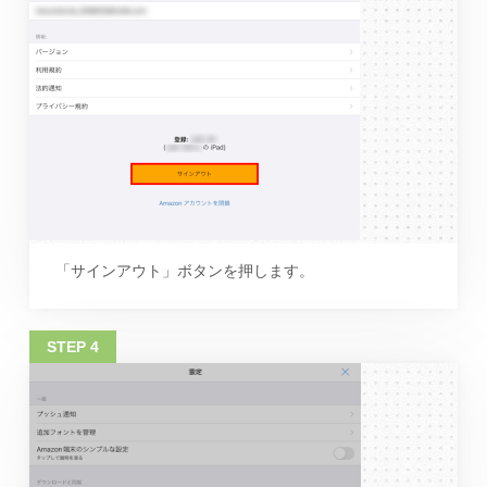
「サインアウト」ボタンを押します。