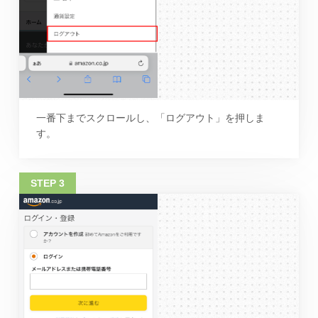
一番下までスクロールし、「ログアウト」を押しま
す。