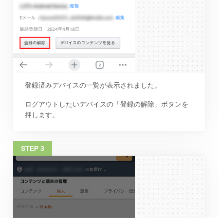
登録済みデバイスの一覧が表示されました。
ログアウトしたいデバイスの「登録の解除」ボタンを
押します。