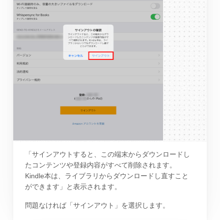
「サインアウトすると、この端末からダウンロードし
たコンテンツや登録内容がすべて削除されます。
Kindle本は、ライブラリからダウンロードし直すこと
ができます」と表示されます。
問題なければ「サインアウト」を選択します。