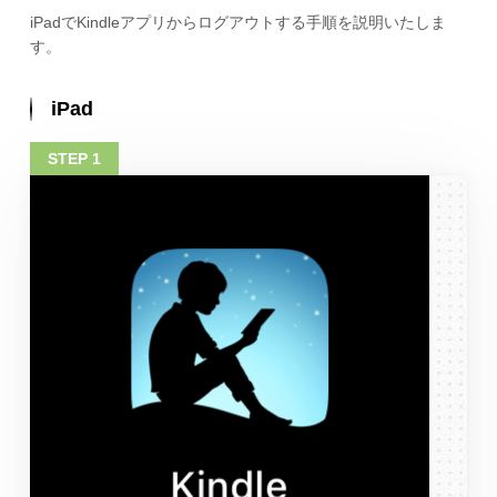
iPadでKindleアプリからログアウトする手順を説明いたしま
す。
iPad