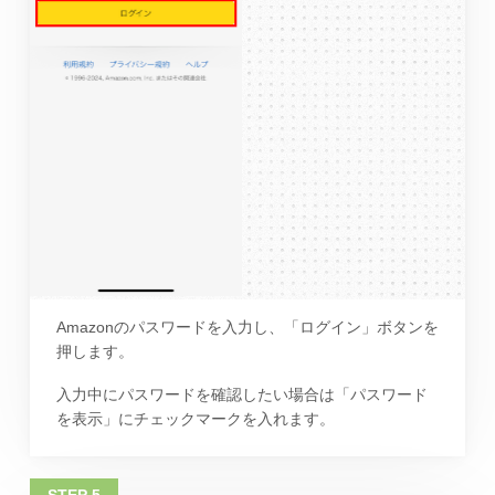
Amazonのパスワードを入力し、「ログイン」ボタンを
押します。
入力中にパスワードを確認したい場合は「パスワード
を表示」にチェックマークを入れます。