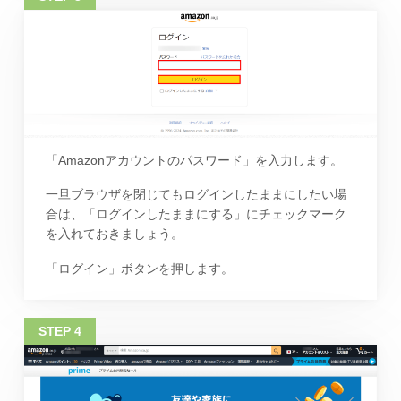
「Amazonアカウントのパスワード」を入力します。
一旦ブラウザを閉じてもログインしたままにしたい場
合は、「ログインしたままにする」にチェックマーク
を入れておきましょう。
「ログイン」ボタンを押します。