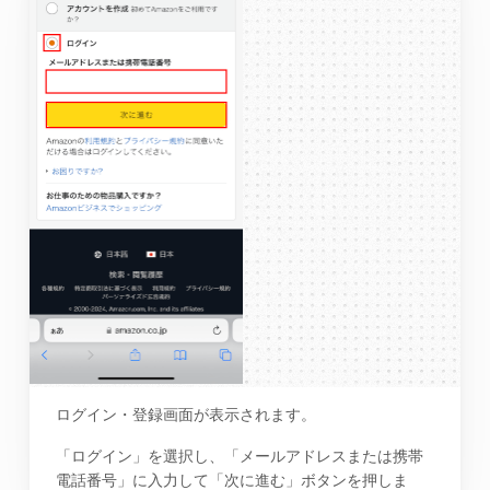
ログイン・登録画面が表示されます。
「ログイン」を選択し、「メールアドレスまたは携帯
電話番号」に入力して「次に進む」ボタンを押しま