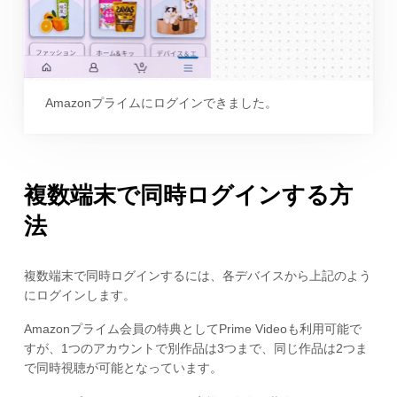
Amazonプライムにログインできました。
複数端末で同時ログインする方
法
複数端末で同時ログインするには、各デバイスから上記のよう
にログインします。
Amazonプライム会員の特典としてPrime Videoも利用可能で
すが、1つのアカウントで別作品は3つまで、同じ作品は2つま
で同時視聴が可能となっています。