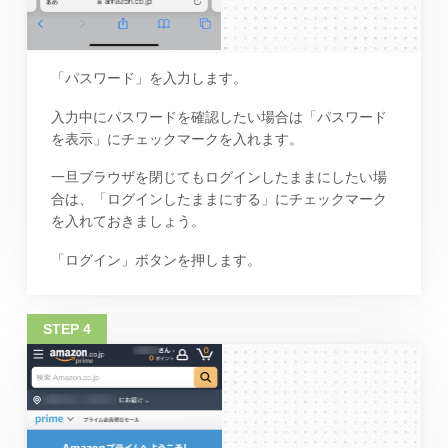
「パスワード」を入力します。
入力中にパスワードを確認したい場合は「パスワード
を表示」にチェックマークを入れます。
一旦ブラウザを閉じてもログインしたままにしたい場
合は、「ログインしたままにする」にチェックマーク
を入れておきましょう。
「ログイン」ボタンを押します。