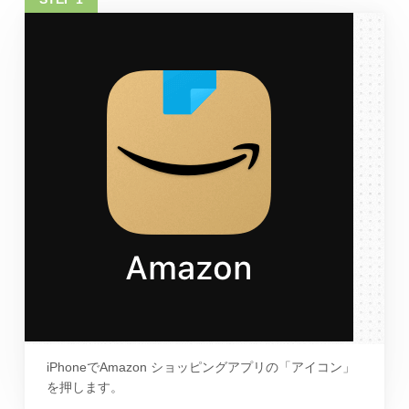
iPhoneでAmazon ショッピングアプリの「アイコン」
を押します。