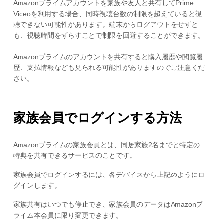
Amazonプライムアカウントを家族や友人と共有してPrime
Videoを利用する場合、同時視聴台数の制限を超えていると視
聴できない可能性があります。端末からログアウトをせずと
も、視聴時間をずらすことで制限を回避することができます。
Amazonプライムのアカウントを共有すると購入履歴や閲覧履
歴、支払情報なども見られる可能性がありますのでご注意くだ
さい。
家族会員でログインする方法
Amazonプライムの家族会員とは、同居家族2名までと特定の
特典を共有できるサービスのことです。
家族会員でログインするには、各デバイスから上記のようにロ
グインします。
家族共有はいつでも停止でき、家族会員のデータはAmazonプ
ライム本会員に限り変更できます。