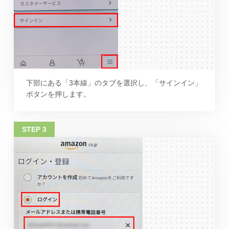
下部にある「3本線」のタブを選択し、「サインイン」
ボタンを押します。