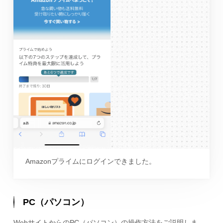
Amazonプライムにログインできました。
PC（パソコン）
WebサイトからのPC（パソコン）の操作方法をご説明しま