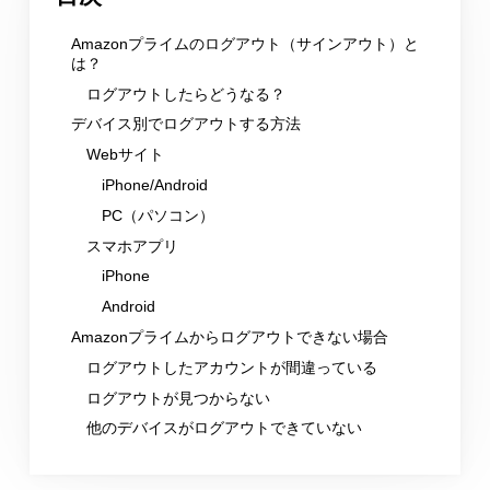
Amazonプライムのログアウト（サインアウト）と
は？
ログアウトしたらどうなる？
デバイス別でログアウトする方法
Webサイト
iPhone/Android
PC（パソコン）
スマホアプリ
iPhone
Android
Amazonプライムからログアウトできない場合
ログアウトしたアカウントが間違っている
ログアウトが見つからない
他のデバイスがログアウトできていない