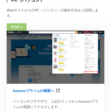
PC（パソコン）
WebサイトからのPC（パソコン）の操作方法をご説明しま
す。
Amazonプライムの画面へ
パソコンのブラウザで、上記のリンクからAmazonプラ
イムの画面にアクセスします。