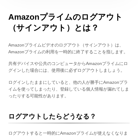
Amazonプライムのログアウト
（サインアウト）とは？
Amazonプライムビデオのログアウト（サインアウト）は、
Amazonプライムの利用を一時的に終了することを指します。
共有デバイスや公共のコンピュータからAmazonプライムにロ
グインした場合には、使用後に必ずログアウトしましょう。
ログインしたままにしていると、他の人が勝手にAmazonプラ
イムを使ってしまったり、登録している個人情報が漏れてしま
ったりする可能性があります。
ログアウトしたらどうなる？
ログアウトすると一時的にAmazonプライムが使えなくなりま