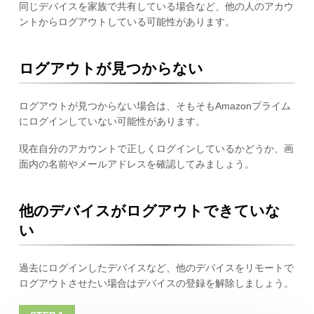
同じデバイスを家族で共有している場合など、他の人のアカウ
ントからログアウトしている可能性があります。
ログアウトが見つからない
ログアウトが見つからない場合は、そもそもAmazonプライム
にログインしていない可能性があります。
現在自分のアカウントで正しくログインしているかどうか、画
面内の名前やメールアドレスを確認してみましょう。
他のデバイスがログアウトできていな
い
過去にログインしたデバイスなど、他のデバイスをリモートで
ログアウトさせたい場合はデバイスの登録を解除しましょう。