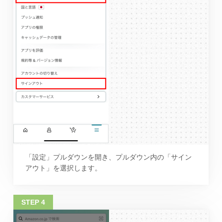
「設定」プルダウンを開き、プルダウン内の「サイン
アウト」を選択します。