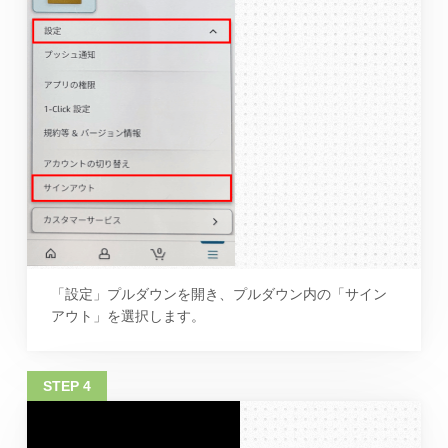
「設定」プルダウンを開き、プルダウン内の「サイン
アウト」を選択します。