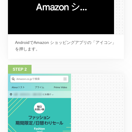
AndroidでAmazon ショッピングアプリの「アイコン」
を押します。