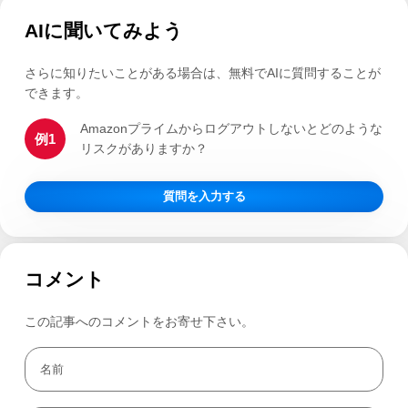
AIに聞いてみよう
さらに知りたいことがある場合は、無料でAIに質問することが
できます。
Amazonプライムからログアウトしないとどのような
例1
リスクがありますか？
質問を入力する
コメント
この記事へのコメントをお寄せ下さい。