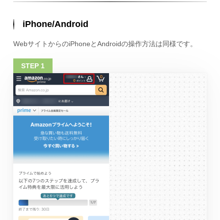
iPhone/Android
WebサイトからのiPhoneとAndroidの操作方法は同様です。