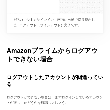
上記の「今すぐサインイン」画面に自動で切り替われ
ば、ログアウト（サインアウト）完了です。
Amazonプライムからログアウ
トできない場合
ログアウトしたアカウントが間違ってい
る
ログアウトができない場合は、まずログインしているアカウン
トが正しいかどうかを確認しましょう。