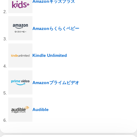
Amazonキッズプラス
Amazonらくらくベビー
Kindle Unlimited
Amazonプライムビデオ
Audible