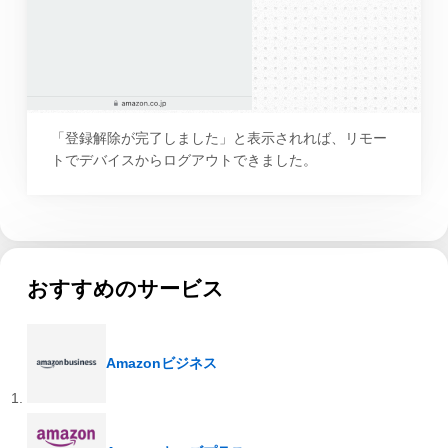
「登録解除が完了しました」と表示されれば、リモー
トでデバイスからログアウトできました。
おすすめのサービス
Amazonビジネス