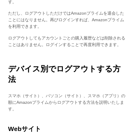
す。
ただし、ログアウトしただけではAmazonプライムを退会した
ことにはなりません。再びログインすれば、Amazonプライム
を利用できます。
ログアウトしてもアカウントごとの購入履歴などは削除される
ことはありません。ログインすることで再度利用できます。
デバイス別でログアウトする方
法
スマホ（サイト）、パソコン（サイト）、スマホ（アプリ）の
順にAmazonプライムからログアウトする方法を説明いたしま
す。
Webサイト