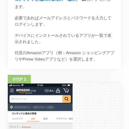
ます。
必要であればメールアドレスとパスワードを入力して
ログインします。
デバイスにインストールされているアプリが一覧で表
示されました。
任意のAmazonアプリ（例：Amazon ショッピングアプ
リやPrime Videoアプリなど）を選択します。