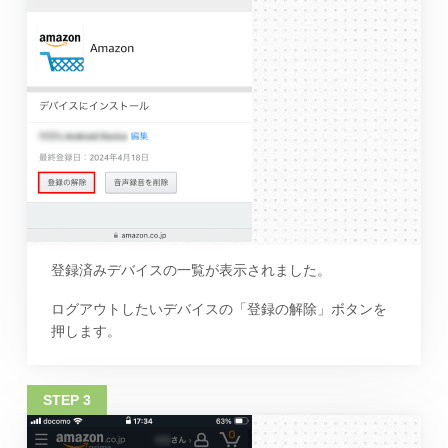
登録済みデバイスの一覧が表示されました。
ログアウトしたいデバイスの「登録の解除」ボタンを
押します。