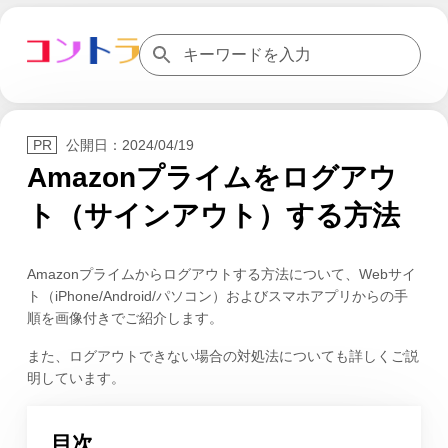
公開日：
2024/04/19
Amazonプライムをログアウ
ト（サインアウト）する方法
Amazonプライムからログアウトする方法について、Webサイ
ト（iPhone/Android/パソコン）およびスマホアプリからの手
順を画像付きでご紹介します。
また、ログアウトできない場合の対処法についても詳しくご説
明しています。
目次