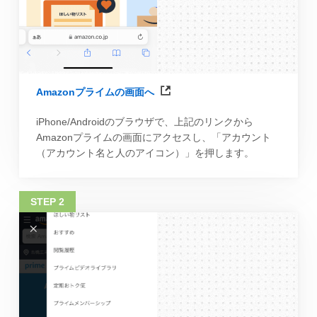
Amazonプライムの画面へ
iPhone/Androidのブラウザで、上記のリンクから
Amazonプライムの画面にアクセスし、「アカウント
（アカウント名と人のアイコン）」を押します。