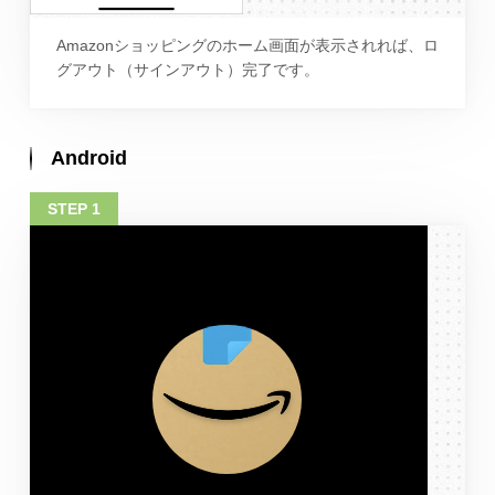
Amazonショッピングのホーム画面が表示されれば、ロ
グアウト（サインアウト）完了です。
Android