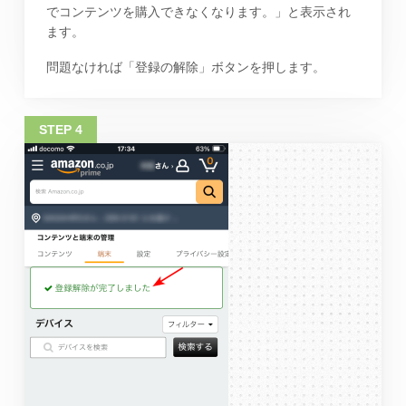
でコンテンツを購入できなくなります。」と表示され
ます。
問題なければ「登録の解除」ボタンを押します。