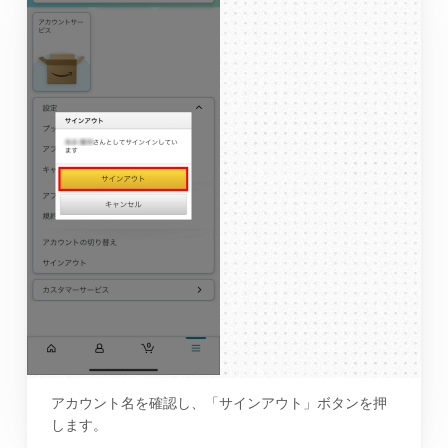
アカウント名を確認し、「サインアウト」ボタンを押
します。