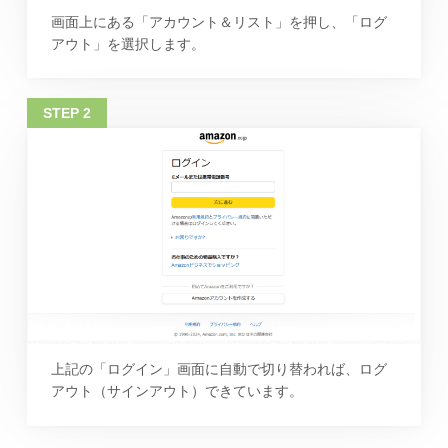
画面上にある「アカウント＆リスト」を押し、「ログ
アウト」を選択します。
上記の「ログイン」画面に自動で切り替われば、ログ
アウト（サインアウト）できています。