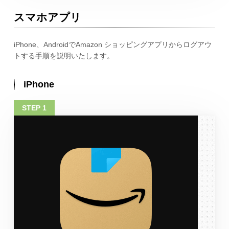
スマホアプリ
iPhone、AndroidでAmazon ショッピングアプリからログアウ
トする手順を説明いたします。
iPhone