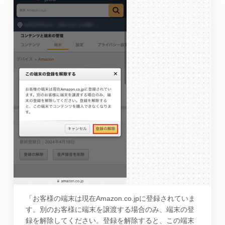
「お客様の端末は現在Amazon.co.jpに登録されていま
す。別のお客様に端末を譲渡する場合のみ、端末の登
録を解除してください。登録を解除すると、この端末