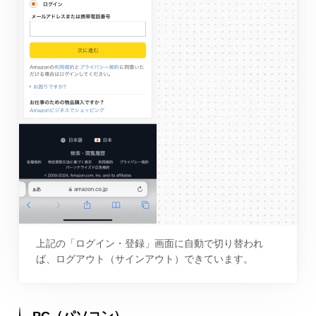
上記の「ログイン・登録」画面に自動で切り替われ
ば、ログアウト（サインアウト）できています。