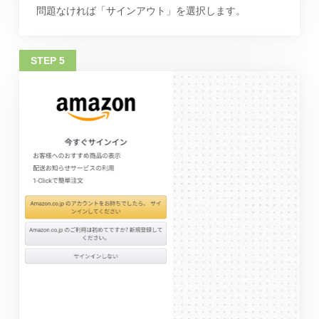
問題なければ「サインアウト」を選択します。