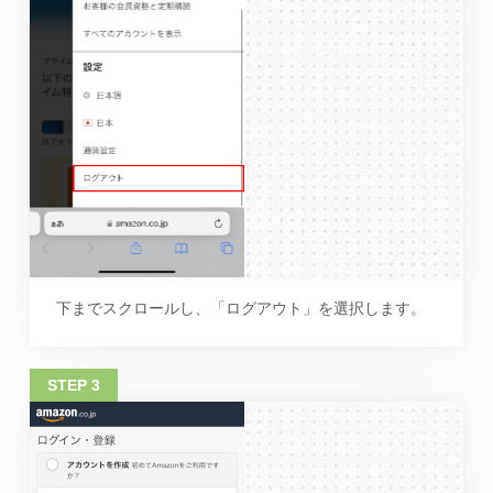
下までスクロールし、「ログアウト」を選択します。