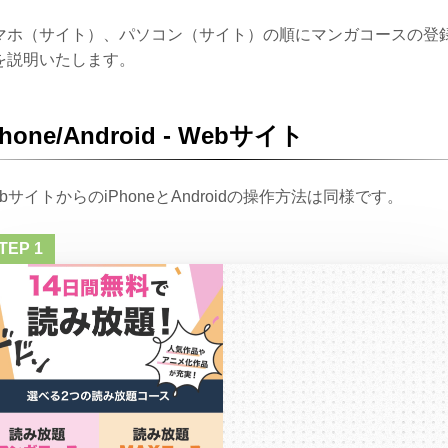
マホ（サイト）、パソコン（サイト）の順にマンガコースの登
を説明いたします。
Phone/Android - Webサイト
ebサイトからのiPhoneとAndroidの操作方法は同様です。