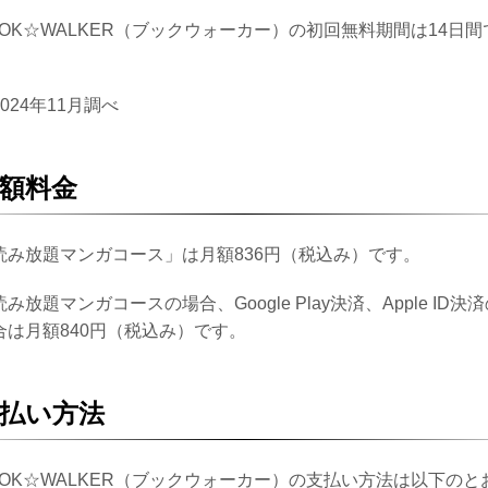
OOK☆WALKER（ブックウォーカー）の初回無料期間は14日間
。
024年11月調べ
額料金
読み放題マンガコース」は月額836円（税込み）です。
み放題マンガコースの場合、Google Play決済、Apple ID決
合は月額840円（税込み）です。
払い方法
OOK☆WALKER（ブックウォーカー）の支払い方法は以下のと