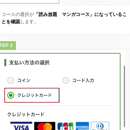
コースの選択が
「読み放題 マンガコース」になっているこ
とを確認
します。