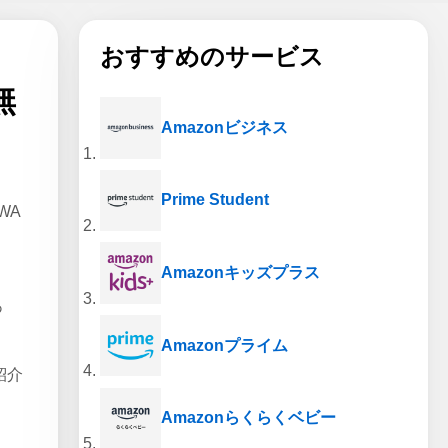
おすすめのサービス
無
Amazonビジネス
Prime Student
WA
Amazonキッズプラス
あ
Amazonプライム
紹介
Amazonらくらくベビー